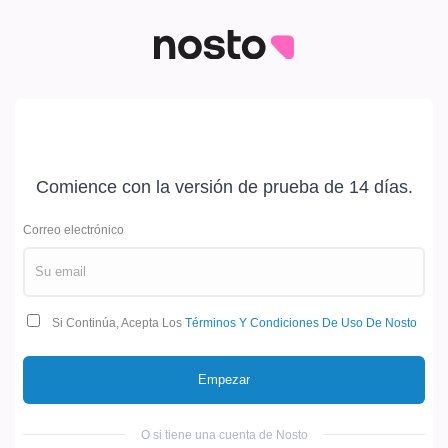
Comience con la versión de prueba de 14 días.
Correo electrónico
Si Continúa, Acepta Los
Términos Y Condiciones De Uso De Nosto
Empezar
O si tiene una cuenta de Nosto