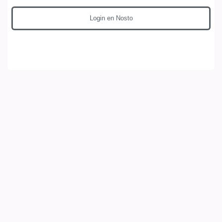
Login en Nosto